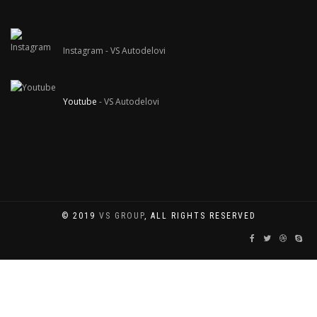
Instagram
- VS Autodelovi
Youtube
- VS Autodelovi
© 2019
VS GROUP
, ALL RIGHTS RESERVED