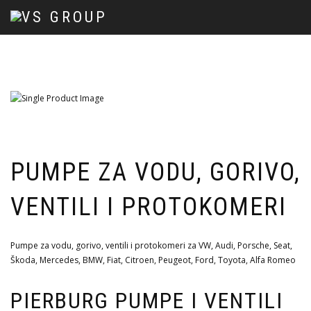
PUMPE ZA VODU, GORIVO,
VENTILI I PROTOKOMERI
Pumpe za vodu, gorivo, ventili i protokomeri za VW, Audi, Porsche, Seat,
Škoda, Mercedes, BMW, Fiat, Citroen, Peugeot, Ford, Toyota, Alfa Romeo
PIERBURG PUMPE I VENTILI