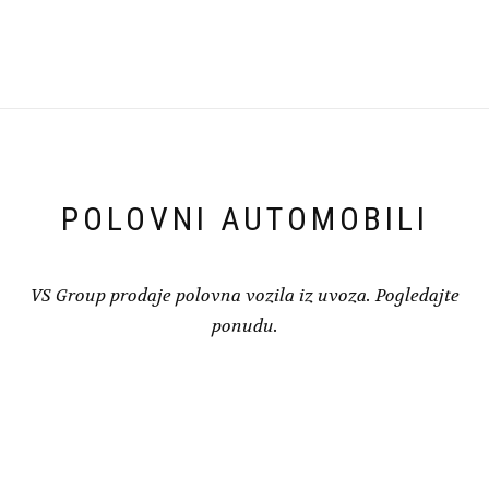
POLOVNI AUTOMOBILI
VS Group prodaje polovna vozila iz uvoza. Pogledajte
ponudu.